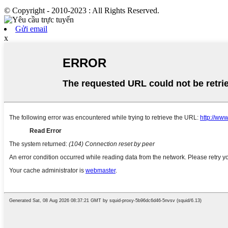
© Copyright - 2010-2023 : All Rights Reserved.
Gửi email
x