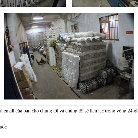
 email của bạn cho chúng tôi và chúng tôi sẽ liên lạc trong vòng 24 gi
quốc