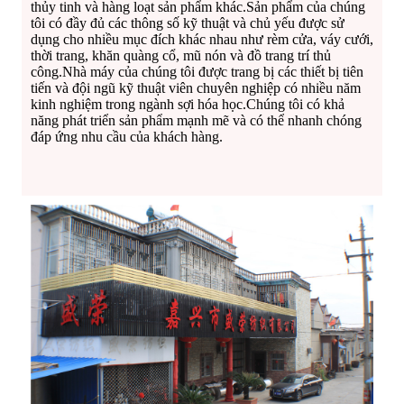
thủy tinh và hàng loạt sản phẩm khác.Sản phẩm của chúng
tôi có đầy đủ các thông số kỹ thuật và chủ yếu được sử
dụng cho nhiều mục đích khác nhau như rèm cửa, váy cưới,
thời trang, khăn quàng cổ, mũ nón và đồ trang trí thủ
công.Nhà máy của chúng tôi được trang bị các thiết bị tiên
tiến và đội ngũ kỹ thuật viên chuyên nghiệp có nhiều năm
kinh nghiệm trong ngành sợi hóa học.Chúng tôi có khả
năng phát triển sản phẩm mạnh mẽ và có thể nhanh chóng
đáp ứng nhu cầu của khách hàng.