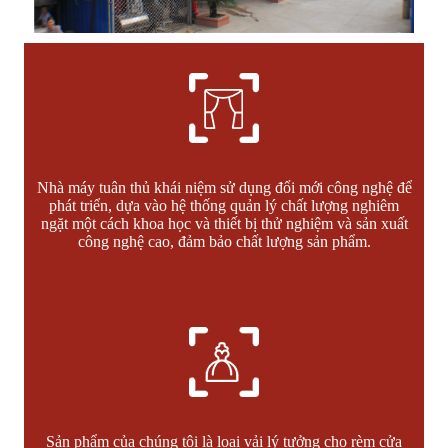
Nhà máy tuân thủ khái niệm sử dụng đổi mới công nghệ để
phát triển, dựa vào hệ thống quản lý chất lượng nghiêm
ngặt một cách khoa học và thiết bị thử nghiệm và sản xuất
công nghệ cao, đảm bảo chất lượng sản phẩm.
Sản phẩm của chúng tôi là loại vải lý tưởng cho rèm cửa